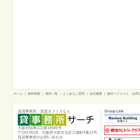
ホーム
｜
物件検索
｜
物件一覧
｜
よくあるご質問
｜
会社概要
｜
物件リクエスト・お問
賃貸事務所・賃貸オフィスなら
Group Link
大阪府知事(13)第19680号
〒530-0028 大阪府大阪市北区万歳町4番12号
賃貸事務所のお問い合わせ