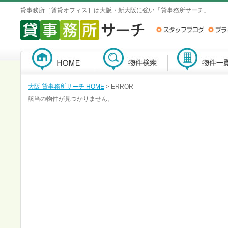
貸事務所［賃貸オフィス］は大阪・新大阪に強い「貸事務所サーチ」
大阪 貸事務所サーチ HOME
> ERROR
該当の物件が見つかりません。