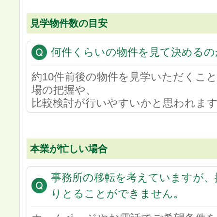
見学物件数の目安
何件くらいの物件を見て決めるの
約10件前後の物件を見学いただくこ
場の把握や、
比較検討が行いやすいかと思われま
本業が忙しい場合
事務所の移転を考えていますが、
りとることができません。