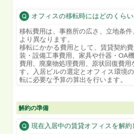
オフィスの移転時にはどのくらい
移転費用は、事務所の広さ、立地条件
より異なります。
移転にかかる費用として、賃貸契約費用
装・設備工事費用、家具や什器・OA
費用、廃棄物処理費用、原状回復費用
す。入居ビルの選定とオフィス環境
転に必要な予算の算出を行います。
解約の準備
現在入居中の賃貸オフィスを解約