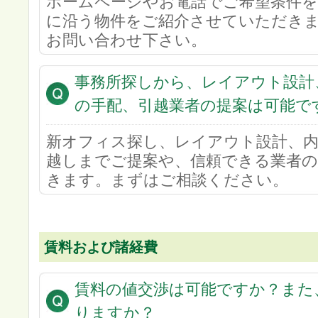
ホームページやお電話でご希望条件を
に沿う物件をご紹介させていただき
お問い合わせ下さい。
事務所探しから、レイアウト設計
の手配、引越業者の提案は可能で
新オフィス探し、レイアウト設計、内
越しまでご提案や、信頼できる業者
きます。まずはご相談ください。
賃料および諸経費
賃料の値交渉は可能ですか？また
りますか？