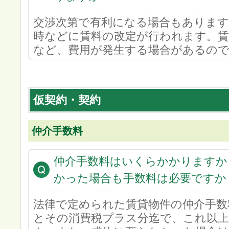
交渉次第で有利になる場合もあります
時などに賃料の改定が行われます。賃
など、費用が発生する場合があるので
仮契約・契約
仲介手数料
仲介手数料はいくらかかりますか
かった場合も手数料は必要ですか
法律で定められた賃貸物件の仲介手数
とその消費税プラス分迄で、これ以