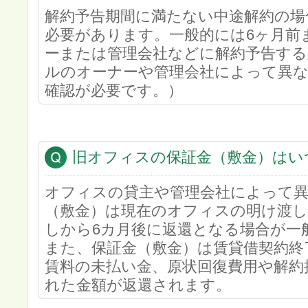
解約予告期間に満たない中途解約の場
必要があります。一般的には6ヶ月前
ーまたは管理会社などに解約予告する
ルのオーナーや管理会社によって異
確認が必要です。）
旧オフィスの保証金（敷金）はい
オフィスの貸主や管理会社によって
（敷金）は現在のオフィスの明け渡し
しから6カ月後に返還となる場合が一
また、保証金（敷金）は賃貸借契約終
賃料の未払い金、原状回復費用や解約
れた金額が返還されます。