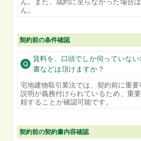
ん。また、成約に至らなかった場合
ん。
契約前の条件確認
賃料を、口頭でしか伺っていない
書などは頂けますか？
宅地建物取引業法では、契約前に重要
説明が義務付けられているため、重要
頼することが確認可能です。
契約前の契約書内容確認