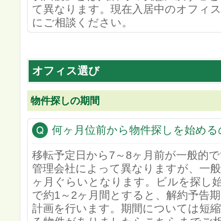
て異なります。現在入居中のオフィス
にご相談ください。
オフィス選び
物件探しの期間
何ヶ月位前から物件探しを始める
移転予定日から7～8ヶ月前が一般的
管理会社によって異なりますが、一般
ヶ月ぐらいとなります。ビルを探し
で約1～2ヶ月間とすると、解約予告期
計画を行います。期間については短