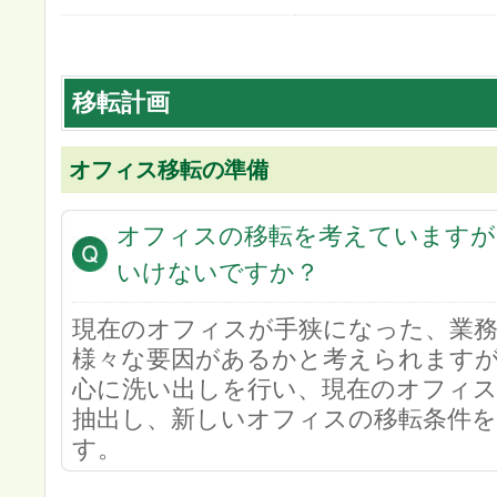
移転計画
オフィス移転の準備
オフィスの移転を考えていますが
いけないですか？
現在のオフィスが手狭になった、業
様々な要因があるかと考えられます
心に洗い出しを行い、現在のオフィ
抽出し、新しいオフィスの移転条件
す。