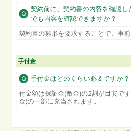
契約前に、契約書の内容を確認し
でも内容を確認できますか？
契約書の雛形を要求することで、事前
手付金
手付金はどのくらい必要ですか？
付金額は保証金(敷金)の2割が目安で
金)の一部に充当されます。