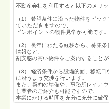
不動産会社を利用すると以下のメリ
（1） 希望条件に沿った物件をピッ
ていただきますので、
ピンポイントの物件見学が可能です
（2） 長年にわたる経験から、募集
情報など、
割安感の高い物件をご案内することが
（3） 経済条件から設備的面、移転
に沿うよう交渉を行います。
また、契約の準備や、事務所レイアウ
し業者のご紹介も可能ですので、
本業にかける時間を充分に充分に確