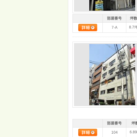
部屋番号
坪
8.7
7-A
部屋番号
坪
6.8
104