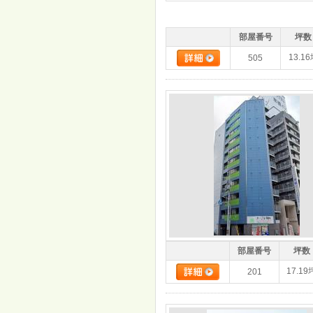
部屋番号
坪数
13.1
505
部屋番号
坪数
17.19
201