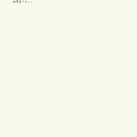
お任せ下さい。