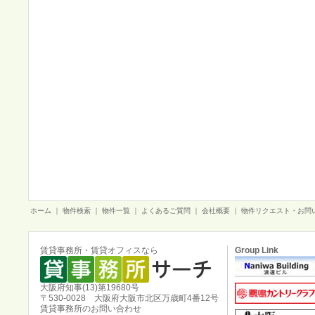
ホーム
｜
物件検索
｜
物件一覧
｜
よくあるご質問
｜
会社概要
｜
物件リクエスト・お問
賃貸事務所・賃貸オフィスなら
Group Link
大阪府知事(13)第19680号
〒530-0028 大阪府大阪市北区万歳町4番12号
賃貸事務所のお問い合わせ