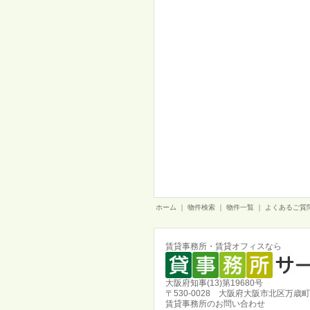
ホーム
｜
物件検索
｜
物件一覧
｜
よくあるご質
賃貸事務所・賃貸オフィスなら
大阪府知事(13)第19680号
〒530-0028 大阪府大阪市北区万歳町
賃貸事務所のお問い合わせ