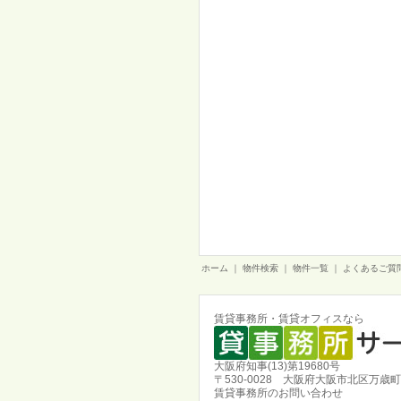
ホーム
｜
物件検索
｜
物件一覧
｜
よくあるご質
賃貸事務所・賃貸オフィスなら
大阪府知事(13)第19680号
〒530-0028 大阪府大阪市北区万歳町
賃貸事務所のお問い合わせ