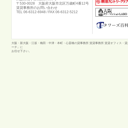
〒530-0028 大阪府大阪市北区万歳町4番12号
賃貸事務所のお問い合わせ
TEL 06-6312-6948 / FAX 06-6312-5212
大阪・新大阪・江坂・梅田・中津・本町・心斎橋の貸事務所 賃貸事務所 賃貸オフィス・
ーチ」に
お任せ下さい。