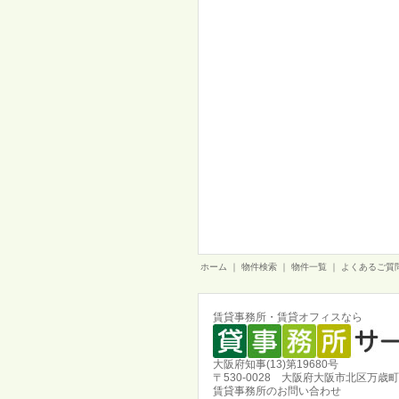
ホーム
｜
物件検索
｜
物件一覧
｜
よくあるご質
賃貸事務所・賃貸オフィスなら
大阪府知事(13)第19680号
〒530-0028 大阪府大阪市北区万歳町
賃貸事務所のお問い合わせ