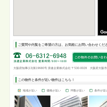
ご質問や内覧をご希望の方は、お気軽にお問い合わせくだ
大阪府知事(13)第19680号 浪速企業株式会社 〒530-0028 大阪府大阪
この物件と条件が近い物件はこちら！
地域が近い
価格が近い
坪数が近い
条件が近