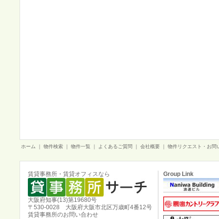
ホーム
｜
物件検索
｜
物件一覧
｜
よくあるご質問
｜
会社概要
｜
物件リクエスト・お問
賃貸事務所・賃貸オフィスなら
Group Link
大阪府知事(13)第19680号
〒530-0028 大阪府大阪市北区万歳町4番12号
賃貸事務所のお問い合わせ