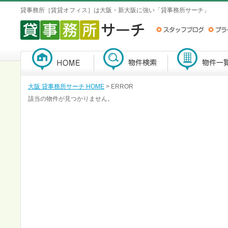
貸事務所［賃貸オフィス］は大阪・新大阪に強い「貸事務所サーチ」
大阪 貸事務所サーチ HOME
> ERROR
該当の物件が見つかりません。