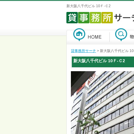
新大阪八千代ビル 10Ｆ-Ｃ2
貸事務所サーチ
> 新大阪八千代ビル 10
新大阪八千代ビル
10Ｆ-Ｃ2