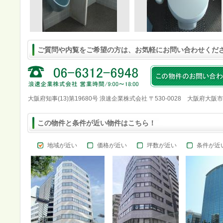
ご質問や内覧をご希望の方は、お気軽にお問い合わせくだ
大阪府知事(13)第19680号 浪速企業株式会社 〒530-0028 大阪府大阪
この物件と条件が近い物件はこちら！
地域が近い
価格が近い
坪数が近い
条件が近