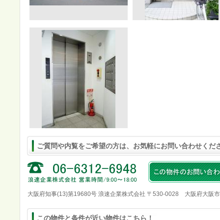
ご質問や内覧をご希望の方は、お気軽にお問い合わせくだ
大阪府知事(13)第19680号 浪速企業株式会社 〒530-0028 大阪府大阪
この物件と条件が近い物件はこちら！