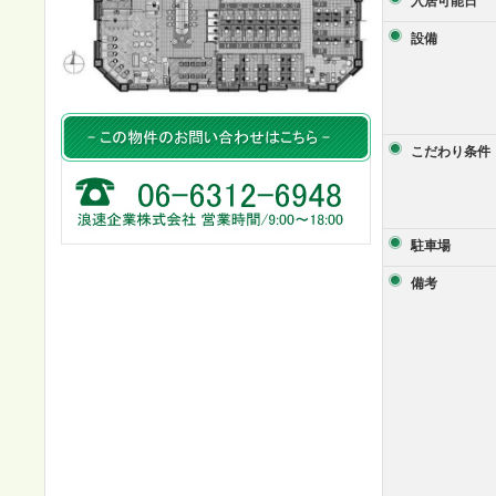
入居可能日
設備
こだわり条件
駐車場
備考