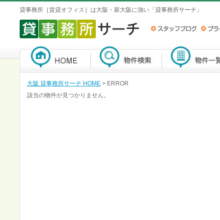
貸事務所［賃貸オフィス］は大阪・新大阪に強い「貸事務所サーチ」
大阪 貸事務所サーチ HOME
> ERROR
該当の物件が見つかりません。