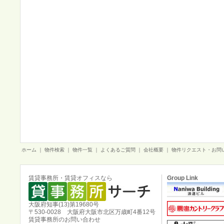
ホーム
｜
物件検索
｜
物件一覧
｜
よくあるご質問
｜
会社概要
｜
物件リクエスト・お問
賃貸事務所・賃貸オフィスなら
Group Link
大阪府知事(13)第19680号
〒530-0028 大阪府大阪市北区万歳町4番12号
賃貸事務所のお問い合わせ