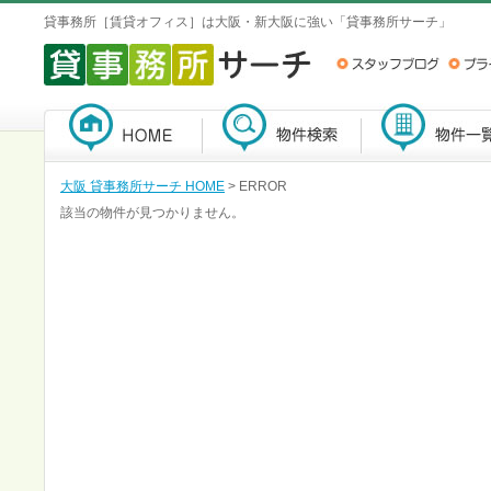
貸事務所［賃貸オフィス］は大阪・新大阪に強い「貸事務所サーチ」
大阪 貸事務所サーチ HOME
> ERROR
該当の物件が見つかりません。