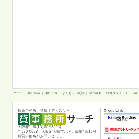
ホーム
｜
物件検索
｜
物件一覧
｜
よくあるご質問
｜
会社概要
｜
物件リクエスト・お問
賃貸事務所・賃貸オフィスなら
Group Link
大阪府知事(13)第19680号
〒530-0028 大阪府大阪市北区万歳町4番12号
賃貸事務所のお問い合わせ