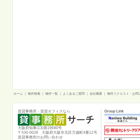
ホーム
｜
物件検索
｜
物件一覧
｜
よくあるご質問
｜
会社概要
｜
物件リクエスト・お問
賃貸事務所・賃貸オフィスなら
Group Link
大阪府知事(13)第19680号
〒530-0028 大阪府大阪市北区万歳町4番12号
賃貸事務所のお問い合わせ