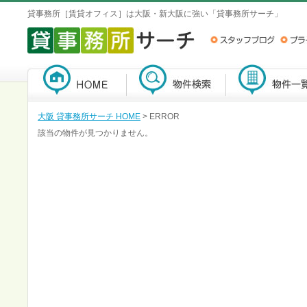
貸事務所［賃貸オフィス］は大阪・新大阪に強い「貸事務所サーチ」
大阪 貸事務所サーチ HOME
> ERROR
該当の物件が見つかりません。