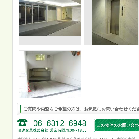
ご質問や内覧をご希望の方は、お気軽にお問い合わせくだ