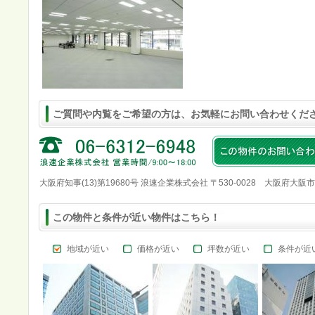
ご質問や内覧をご希望の方は、お気軽にお問い合わせくだ
大阪府知事(13)第19680号 浪速企業株式会社 〒530-0028 大阪府大阪
この物件と条件が近い物件はこちら！
地域が近い
価格が近い
坪数が近い
条件が近