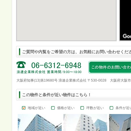
ご質問や内覧をご希望の方は、お気軽にお問い合わせくだ
大阪府知事(13)第19680号 浪速企業株式会社 〒530-0028 大阪府大阪
この物件と条件が近い物件はこちら！
地域が近い
価格が近い
坪数が近い
条件が近