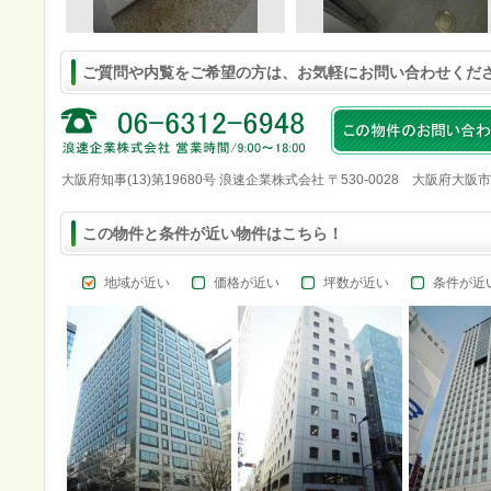
ご質問や内覧をご希望の方は、お気軽にお問い合わせくだ
大阪府知事(13)第19680号 浪速企業株式会社 〒530-0028 大阪府大阪
この物件と条件が近い物件はこちら！
地域が近い
価格が近い
坪数が近い
条件が近