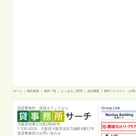
ホーム
｜
物件検索
｜
物件一覧
｜
よくあるご質問
｜
会社概要
｜
物件リクエスト・お問
賃貸事務所・賃貸オフィスなら
Group Link
大阪府知事(13)第19680号
〒530-0028 大阪府大阪市北区万歳町4番12号
賃貸事務所のお問い合わせ