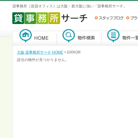
貸事務所［賃貸オフィス］は大阪・新大阪に強い「貸事務所サーチ」
大阪 貸事務所サーチ HOME
> ERROR
該当の物件が見つかりません。