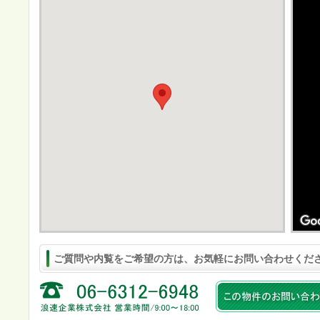
ご質問や内覧をご希望の方は、お気軽にお問い合わせくだ