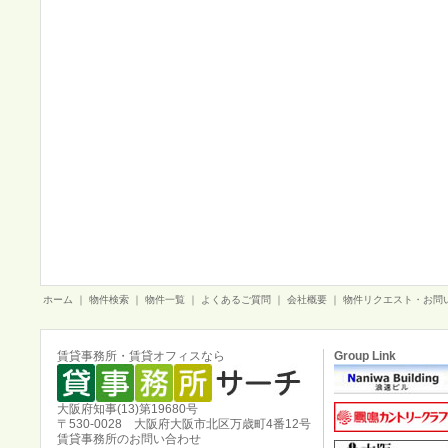
ホーム
｜
物件検索
｜
物件一覧
｜
よくあるご質問
｜
会社概要
｜
物件リクエスト・お問
賃貸事務所・賃貸オフィスなら
Group Link
大阪府知事(13)第19680号
〒530-0028 大阪府大阪市北区万歳町4番12号
賃貸事務所のお問い合わせ