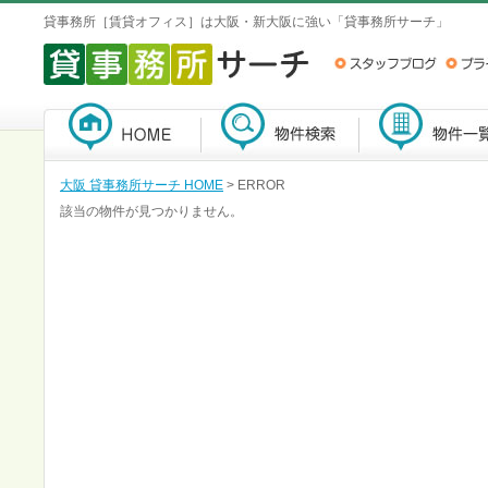
貸事務所［賃貸オフィス］は大阪・新大阪に強い「貸事務所サーチ」
大阪 貸事務所サーチ HOME
> ERROR
該当の物件が見つかりません。