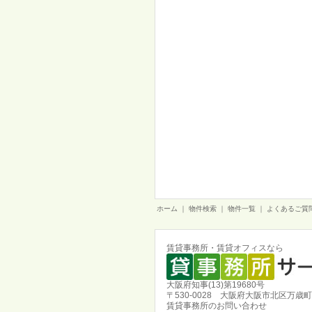
ホーム
｜
物件検索
｜
物件一覧
｜
よくあるご質
賃貸事務所・賃貸オフィスなら
大阪府知事(13)第19680号
〒530-0028 大阪府大阪市北区万歳町
賃貸事務所のお問い合わせ