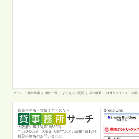
ホーム
｜
物件検索
｜
物件一覧
｜
よくあるご質問
｜
会社概要
｜
物件リクエスト・お問
賃貸事務所・賃貸オフィスなら
Group Link
大阪府知事(13)第19680号
〒530-0028 大阪府大阪市北区万歳町4番12号
賃貸事務所のお問い合わせ