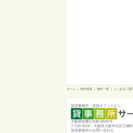
ホーム
｜
物件検索
｜
物件一覧
｜
よくあるご質
賃貸事務所・賃貸オフィスなら
大阪府知事(13)第19680号
〒530-0028 大阪府大阪市北区万歳町
賃貸事務所のお問い合わせ