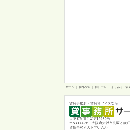
ホーム
｜
物件検索
｜
物件一覧
｜
よくあるご質
賃貸事務所・賃貸オフィスなら
大阪府知事(13)第19680号
〒530-0028 大阪府大阪市北区万歳町
賃貸事務所のお問い合わせ