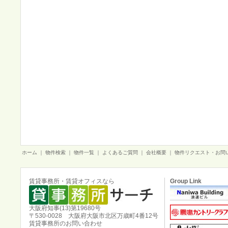
ホーム
｜
物件検索
｜
物件一覧
｜
よくあるご質問
｜
会社概要
｜
物件リクエスト・お問
賃貸事務所・賃貸オフィスなら
Group Link
大阪府知事(13)第19680号
〒530-0028 大阪府大阪市北区万歳町4番12号
賃貸事務所のお問い合わせ