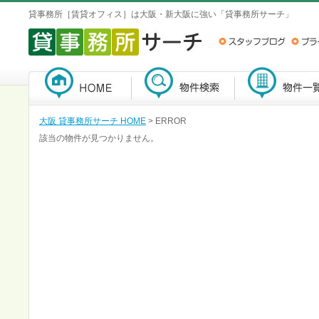
貸事務所［賃貸オフィス］は大阪・新大阪に強い「貸事務所サーチ」
大阪 貸事務所サーチ HOME
> ERROR
該当の物件が見つかりません。