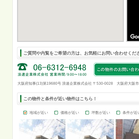
ご質問や内覧をご希望の方は、お気軽にお問い合わせくだ
大阪府知事(13)第19680号 浪速企業株式会社 〒530-0028 大阪府大阪
この物件と条件が近い物件はこちら！
地域が近い
価格が近い
坪数が近い
条件が近