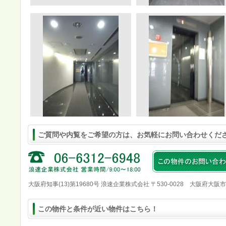
ご質問や内覧をご希望の方は、お気軽にお問い合わせくだ
大阪府知事(13)第19680号 浪速企業株式会社 〒530-0028 大阪府大阪
この物件と条件が近い物件はこちら！