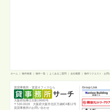
ホーム
｜
物件検索
｜
物件一覧
｜
よくあるご質問
｜
会社概要
｜
物件リクエスト・お問
賃貸事務所・賃貸オフィスなら
Group Link
大阪府知事(13)第19680号
〒530-0028 大阪府大阪市北区万歳町4番12号
賃貸事務所のお問い合わせ