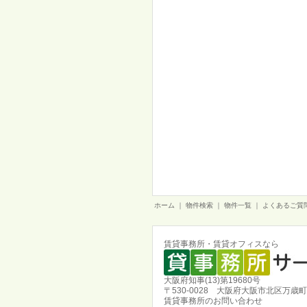
ホーム
｜
物件検索
｜
物件一覧
｜
よくあるご質
賃貸事務所・賃貸オフィスなら
大阪府知事(13)第19680号
〒530-0028 大阪府大阪市北区万歳町
賃貸事務所のお問い合わせ