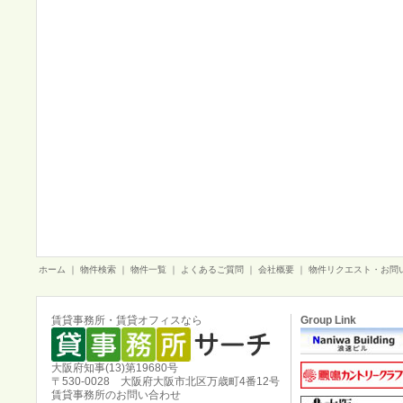
ホーム
｜
物件検索
｜
物件一覧
｜
よくあるご質問
｜
会社概要
｜
物件リクエスト・お問
賃貸事務所・賃貸オフィスなら
Group Link
大阪府知事(13)第19680号
〒530-0028 大阪府大阪市北区万歳町4番12号
賃貸事務所のお問い合わせ