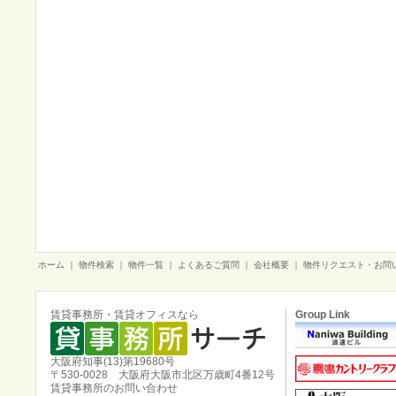
ホーム
｜
物件検索
｜
物件一覧
｜
よくあるご質問
｜
会社概要
｜
物件リクエスト・お問
賃貸事務所・賃貸オフィスなら
Group Link
大阪府知事(13)第19680号
〒530-0028 大阪府大阪市北区万歳町4番12号
賃貸事務所のお問い合わせ