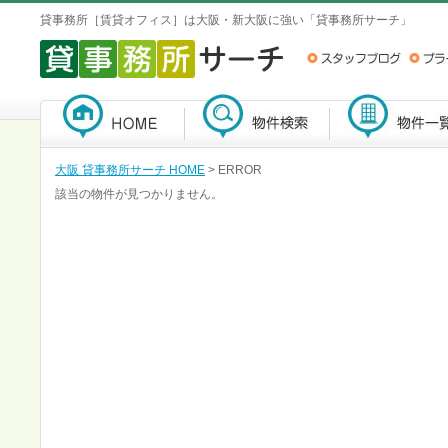
貸事務所［賃貸オフィス］は大阪・新大阪に強い「貸事務所サーチ」
大阪 貸事務所サーチ HOME
> ERROR
該当の物件が見つかりません。