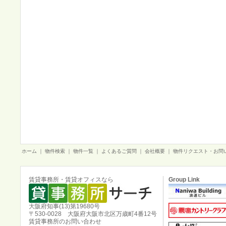
ホーム
｜
物件検索
｜
物件一覧
｜
よくあるご質問
｜
会社概要
｜
物件リクエスト・お問
賃貸事務所・賃貸オフィスなら
Group Link
大阪府知事(13)第19680号
〒530-0028 大阪府大阪市北区万歳町4番12号
賃貸事務所のお問い合わせ