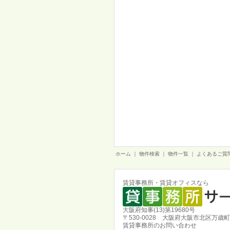
ホーム
｜
物件検索
｜
物件一覧
｜
よくあるご質
賃貸事務所・賃貸オフィスなら
大阪府知事(13)第19680号
〒530-0028 大阪府大阪市北区万歳町
賃貸事務所のお問い合わせ