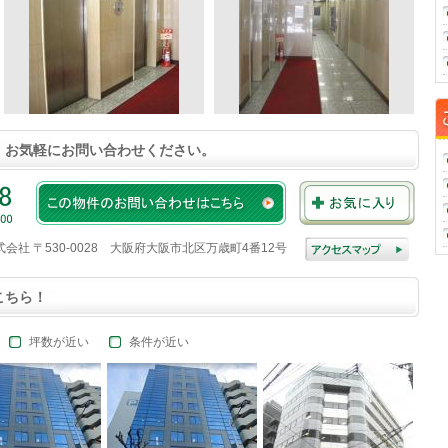
、お気軽にお問い合わせください。
株式会社 〒530-0028 大阪府大阪市北区万歳町4番12号
こちら！
坪数が近い
条件が近い