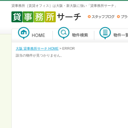
貸事務所［賃貸オフィス］は大阪・新大阪に強い「貸事務所サーチ」
大阪 貸事務所サーチ HOME
> ERROR
該当の物件が見つかりません。