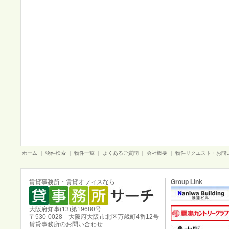
ホーム
｜
物件検索
｜
物件一覧
｜
よくあるご質問
｜
会社概要
｜
物件リクエスト・お問
賃貸事務所・賃貸オフィスなら
Group Link
大阪府知事(13)第19680号
〒530-0028 大阪府大阪市北区万歳町4番12号
賃貸事務所のお問い合わせ