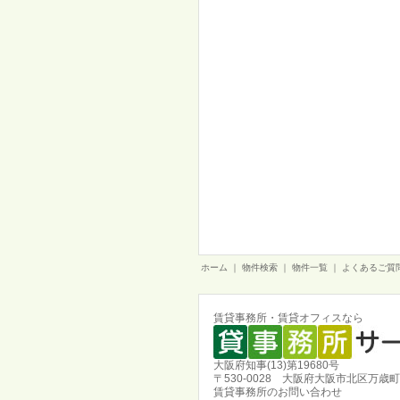
ホーム
｜
物件検索
｜
物件一覧
｜
よくあるご質
賃貸事務所・賃貸オフィスなら
大阪府知事(13)第19680号
〒530-0028 大阪府大阪市北区万歳町
賃貸事務所のお問い合わせ