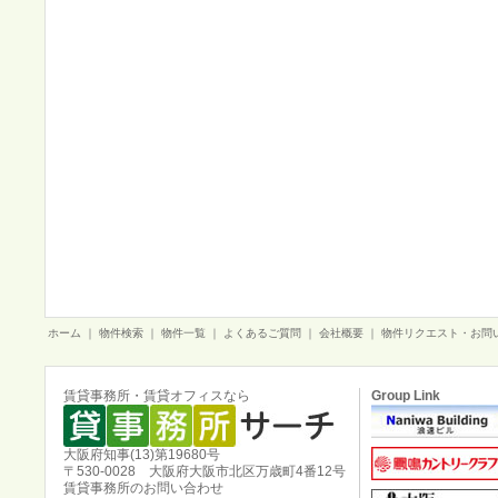
ホーム
｜
物件検索
｜
物件一覧
｜
よくあるご質問
｜
会社概要
｜
物件リクエスト・お問
賃貸事務所・賃貸オフィスなら
Group Link
大阪府知事(13)第19680号
〒530-0028 大阪府大阪市北区万歳町4番12号
賃貸事務所のお問い合わせ