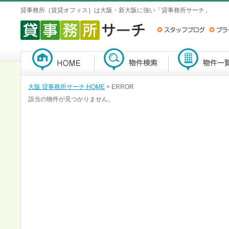
貸事務所［賃貸オフィス］は大阪・新大阪に強い「貸事務所サーチ」
大阪 貸事務所サーチ HOME
> ERROR
該当の物件が見つかりません。