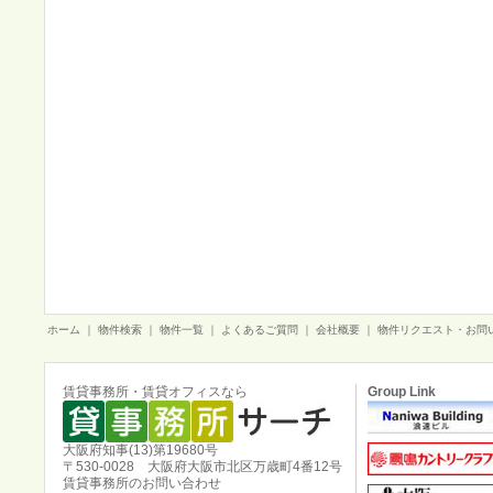
ホーム
｜
物件検索
｜
物件一覧
｜
よくあるご質問
｜
会社概要
｜
物件リクエスト・お問
賃貸事務所・賃貸オフィスなら
Group Link
大阪府知事(13)第19680号
〒530-0028 大阪府大阪市北区万歳町4番12号
賃貸事務所のお問い合わせ