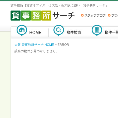
貸事務所［賃貸オフィス］は大阪・新大阪に強い「貸事務所サーチ」
大阪 貸事務所サーチ HOME
> ERROR
該当の物件が見つかりません。