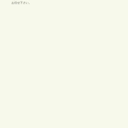
お任せ下さい。