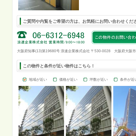
ご質問や内覧をご希望の方は、お気軽にお問い合わせくだ
大阪府知事(13)第19680号 浪速企業株式会社 〒530-0028 大阪府大阪
この物件と条件が近い物件はこちら！
地域が近い
価格が近い
坪数が近い
条件が近