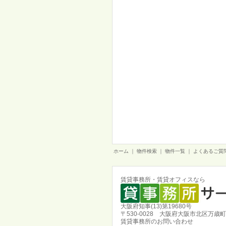
ホーム
｜
物件検索
｜
物件一覧
｜
よくあるご質
賃貸事務所・賃貸オフィスなら
大阪府知事(13)第19680号
〒530-0028 大阪府大阪市北区万歳町
賃貸事務所のお問い合わせ