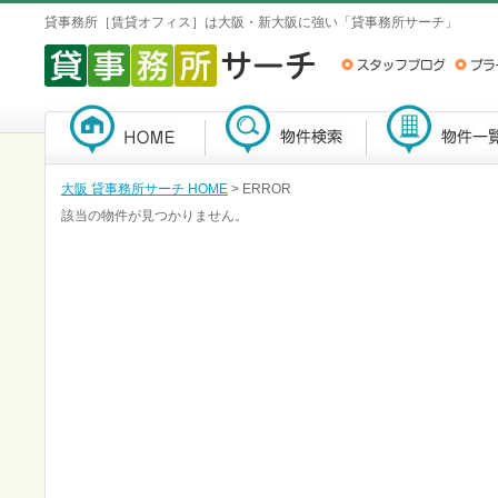
貸事務所［賃貸オフィス］は大阪・新大阪に強い「貸事務所サーチ」
大阪 貸事務所サーチ HOME
> ERROR
該当の物件が見つかりません。