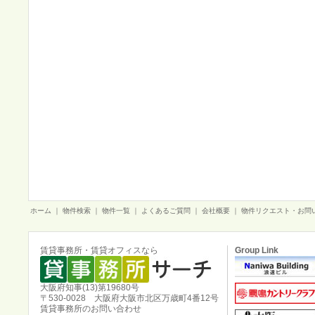
ホーム
｜
物件検索
｜
物件一覧
｜
よくあるご質問
｜
会社概要
｜
物件リクエスト・お問
賃貸事務所・賃貸オフィスなら
Group Link
大阪府知事(13)第19680号
〒530-0028 大阪府大阪市北区万歳町4番12号
賃貸事務所のお問い合わせ