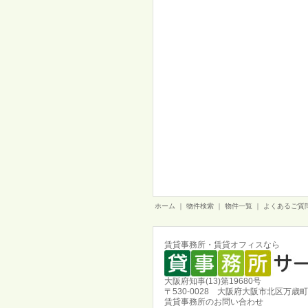
ホーム
｜
物件検索
｜
物件一覧
｜
よくあるご質
賃貸事務所・賃貸オフィスなら
大阪府知事(13)第19680号
〒530-0028 大阪府大阪市北区万歳町
賃貸事務所のお問い合わせ