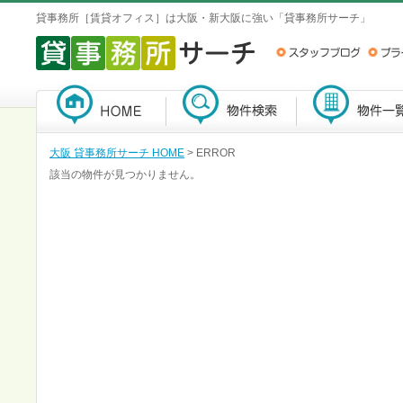
貸事務所［賃貸オフィス］は大阪・新大阪に強い「貸事務所サーチ」
大阪 貸事務所サーチ HOME
> ERROR
該当の物件が見つかりません。