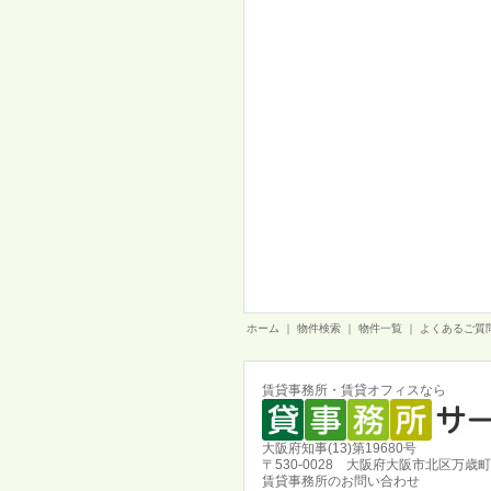
ホーム
｜
物件検索
｜
物件一覧
｜
よくあるご質
賃貸事務所・賃貸オフィスなら
大阪府知事(13)第19680号
〒530-0028 大阪府大阪市北区万歳町
賃貸事務所のお問い合わせ