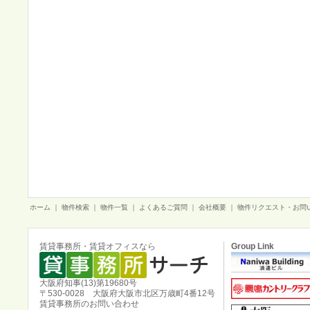
ホーム
｜
物件検索
｜
物件一覧
｜
よくあるご質問
｜
会社概要
｜
物件リクエスト・お問
賃貸事務所・賃貸オフィスなら
Group Link
大阪府知事(13)第19680号
〒530-0028 大阪府大阪市北区万歳町4番12号
賃貸事務所のお問い合わせ