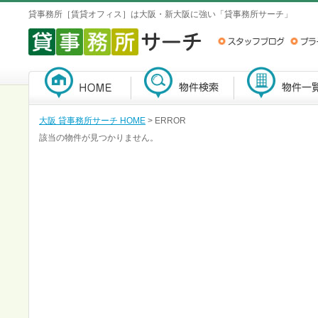
貸事務所［賃貸オフィス］は大阪・新大阪に強い「貸事務所サーチ」
大阪 貸事務所サーチ HOME
> ERROR
該当の物件が見つかりません。